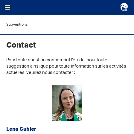
Subventions
Contact
Pour toute question concernant l'étude, pour toute
suggestion ainsi que pour toute information sur les activités
actuelles, veuillez nous contacter :
Lena Gubler