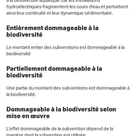
à la biodiversité aquatique, car les installations
hydroélectriques fragmentent les cours d'eau et perturbent
ainsi leur continuité et leur dynamique sédimentaire.
Entièrement dommageable à la
biodiversité
Le montant entier des subventions est dommageable à la
biodiversité
Partiellement dommageable à la
biodiversité
Une partie du montant des subventions est dommageable à
la biodiversité.
Dommageable à la biodiversité selon
mise en œuvre
L’effet dommageable de la subvention dépend de la
manière dont la subvention est utilisée.