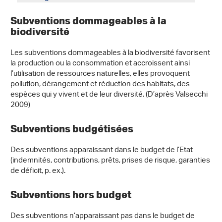
Subventions dommageables à la
biodiversité
Les subventions dommageables à la biodiversité favorisent
la production ou la consommation et accroissent ainsi
l’utilisation de ressources naturelles, elles provoquent
pollution, dérangement et réduction des habitats, des
espèces qui y vivent et de leur diversité. (D’après Valsecchi
2009)
Subventions budgétisées
Des subventions apparaissant dans le budget de l’Etat
(indemnités, contributions, prêts, prises de risque, garanties
de déficit, p. ex.).
Subventions hors budget
Des subventions n’apparaissant pas dans le budget de