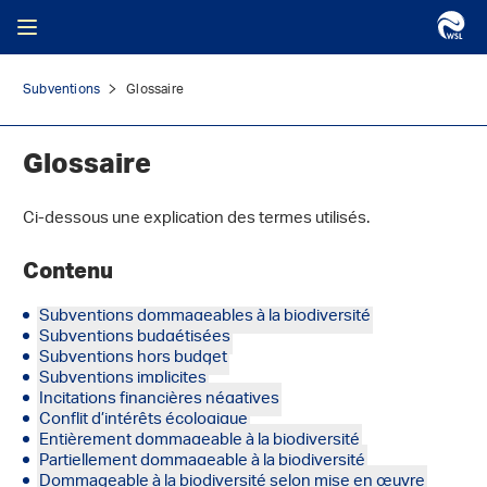
Subventions
Glossaire
Glossaire
Ci-dessous une explication des termes utilisés.
Contenu
Subventions dommageables à la biodiversité
Subventions budgétisées
Subventions hors budget
Subventions implicites
Incitations financières négatives
Conflit d’intérêts écologique
Entièrement dommageable à la biodiversité
Partiellement dommageable à la biodiversité
Dommageable à la biodiversité selon mise en œuvre