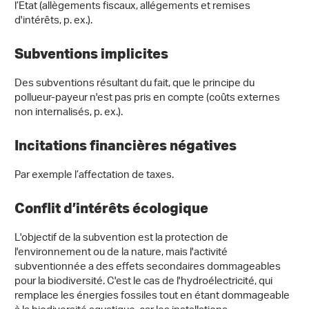
l’Etat (allègements fiscaux, allégements et remises
d'intérêts, p. ex.).
Subventions implicites
Des subventions résultant du fait, que le principe du
pollueur-payeur n'est pas pris en compte (coûts externes
non internalisés, p. ex.).
Incitations financières négatives
Par exemple l’affectation de taxes.
Conflit d’intérêts écologique
L'objectif de la subvention est la protection de
l'environnement ou de la nature, mais l'activité
subventionnée a des effets secondaires dommageables
pour la biodiversité. C'est le cas de l'hydroélectricité, qui
remplace les énergies fossiles tout en étant dommageable