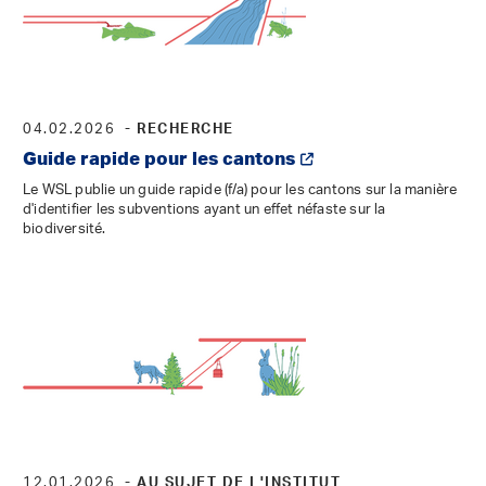
04.02.2026
- RECHERCHE
Guide rapide pour les cantons
Le WSL publie un guide rapide (f/a) pour les cantons sur la manière
d'identifier les subventions ayant un effet néfaste sur la
biodiversité.
12.01.2026
- AU SUJET DE L'INSTITUT