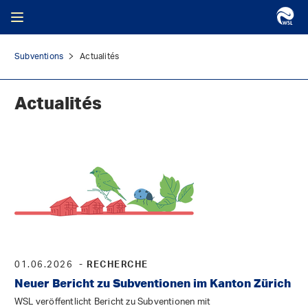
Subventions
Actualités
Actualités
01.06.2026
- RECHERCHE
Neuer Bericht zu Subventionen im Kanton Zürich
WSL veröffentlicht Bericht zu Subventionen mit