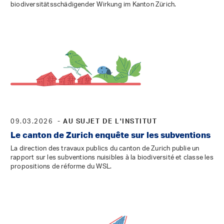
biodiversitätsschädigender Wirkung im Kanton Zürich.
09.03.2026
- AU SUJET DE L'INSTITUT
Le canton de Zurich enquête sur les subventions
La direction des travaux publics du canton de Zurich publie un
rapport sur les subventions nuisibles à la biodiversité et classe les
propositions de réforme du WSL.