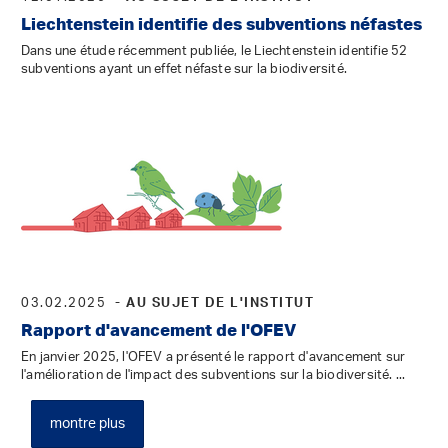
Liechtenstein identifie des subventions néfastes
Dans une étude récemment publiée, le Liechtenstein identifie 52
subventions ayant un effet néfaste sur la biodiversité.
03.02.2025
- AU SUJET DE L'INSTITUT
Rapport d'avancement de l'OFEV
En janvier 2025, l'OFEV a présenté le rapport d'avancement sur
l'amélioration de l'impact des subventions sur la biodiversité. ...
montre plus