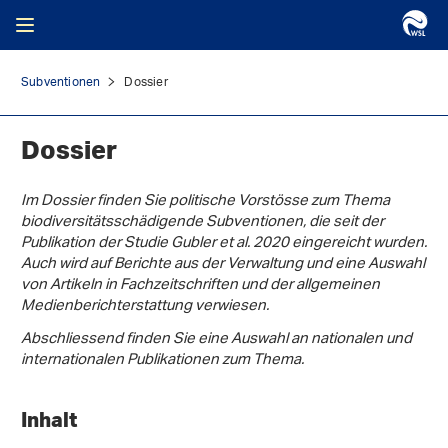
Subventionen
Dossier
Dossier
Im Dossier finden Sie politische Vorstösse zum Thema
biodiversitätsschädigende Subventionen, die seit der
Publikation der Studie Gubler et al. 2020 eingereicht wurden.
Auch wird auf Berichte aus der Verwaltung und eine Auswahl
von Artikeln in Fachzeitschriften und der allgemeinen
Medienberichterstattung verwiesen.
Abschliessend finden Sie eine Auswahl an nationalen und
internationalen Publikationen zum Thema.
Inhalt