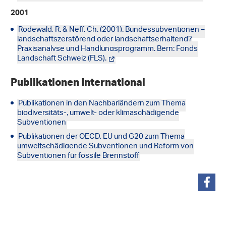
2001
Rodewald, R. & Neff, Ch. (2001). Bundessubventionen –
landschaftszerstörend oder landschaftserhaltend?
Praxisanalyse und Handlungsprogramm. Bern: Fonds
Landschaft Schweiz (FLS).
Publikationen International
Publikationen in den Nachbarländern zum Thema
biodiversitäts-, umwelt- oder klimaschädigende
Subventionen
Publikationen der OECD, EU und G20 zum Thema
umweltschädigende Subventionen und Reform von
Subventionen für fossile Brennstoff
teilen