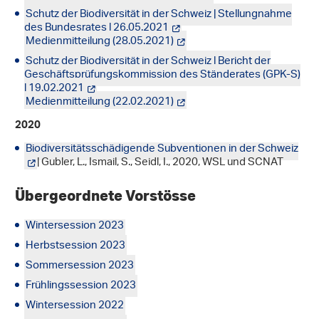
Schutz der Biodiversität in der Schweiz | Stellungnahme
des Bundesrates | 26.05.2021
Medienmitteilung (28.05.2021)
Schutz der Biodiversität in der Schweiz | Bericht der
Geschäftsprüfungskommission des Ständerates (GPK-S)
| 19.02.2021
Medienmitteilung (22.02.2021)
2020
Biodiversitätsschädigende Subventionen in der Schweiz
| Gubler, L., Ismail, S., Seidl, I., 2020, WSL und SCNAT
Übergeordnete Vorstösse
Wintersession 2023
Herbstsession 2023
Sommersession 2023
Frühlingssession 2023
Wintersession 2022