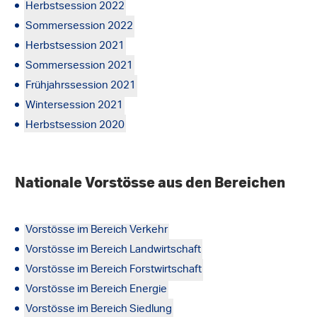
Herbstsession 2022
Sommersession 2022
Herbstsession 2021
Sommersession 2021
Frühjahrssession 2021
Wintersession 2021
Herbstsession 2020
Nationale Vorstösse aus den Bereichen
Vorstösse im Bereich Verkehr
Vorstösse im Bereich Landwirtschaft
Vorstösse im Bereich Forstwirtschaft
Vorstösse im Bereich Energie
Vorstösse im Bereich Siedlung