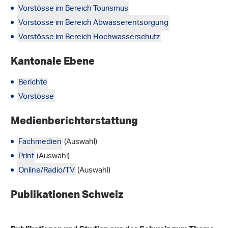
Vorstösse im Bereich Tourismus
Vorstösse im Bereich Abwasserentsorgung
Vorstösse im Bereich Hochwasserschutz
Kantonale Ebene
Berichte
Vorstösse
Medienberichterstattung
Fachmedien
(Auswahl)
Print
(Auswahl)
Online/Radio/TV
(Auswahl)
Publikationen Schweiz